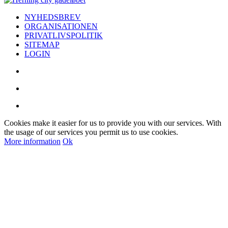
NYHEDSBREV
ORGANISATIONEN
PRIVATLIVSPOLITIK
SITEMAP
LOGIN
Cookies make it easier for us to provide you with our services. With
the usage of our services you permit us to use cookies.
More information
Ok