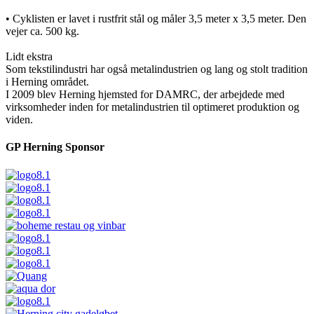
• Cyklisten er lavet i rustfrit stål og måler 3,5 meter x 3,5 meter. Den
vejer ca. 500 kg.
Lidt ekstra
Som tekstilindustri har også metalindustrien og lang og stolt tradition
i Herning området.
I 2009 blev Herning hjemsted for DAMRC, der arbejdede med
virksomheder inden for metalindustrien til optimeret produktion og
viden.
GP Herning Sponsor