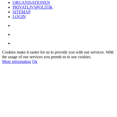
ORGANISATIONEN
PRIVATLIVSPOLITIK
SITEMAP
LOGIN
Cookies make it easier for us to provide you with our services. With
the usage of our services you permit us to use cookies.
More information
Ok