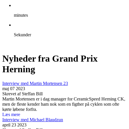
minutes
Sekunder
Nyheder fra Grand Prix
Herning
Interview med Martin Mortensen 23
maj 07 2023
Skrevet af Steffan Bill
Martin Mortensen er i dag manager for CeramicSpeed Herning CK,
men de fleste kender ham nok som en figther på cyklen som ofte
kørte løbene forfra.
Læs mere
Interview med Michael Blaudzun
april 23 2023