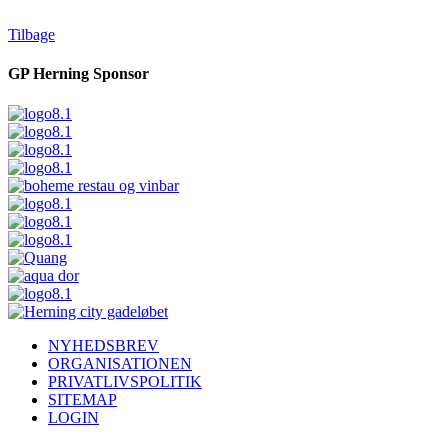
Tilbage
GP Herning Sponsor
NYHEDSBREV
ORGANISATIONEN
PRIVATLIVSPOLITIK
SITEMAP
LOGIN