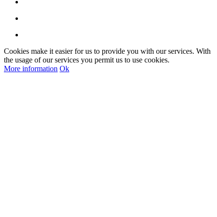
Cookies make it easier for us to provide you with our services. With
the usage of our services you permit us to use cookies.
More information
Ok