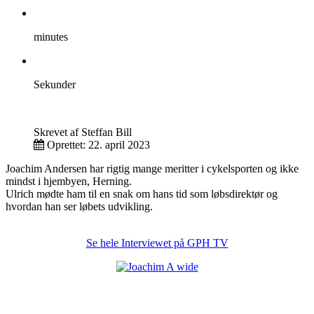
minutes
Sekunder
Skrevet af
Steffan Bill
Oprettet: 22. april 2023
Joachim Andersen har rigtig mange meritter i cykelsporten og ikke
mindst i hjembyen, Herning.
Ulrich mødte ham til en snak om hans tid som løbsdirektør og
hvordan han ser løbets udvikling.
Se hele Interviewet på GPH TV