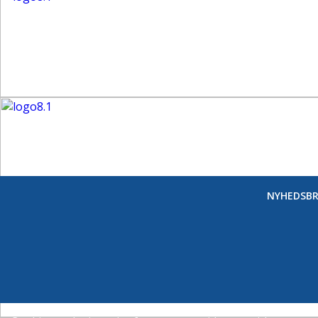
NYHEDSBR