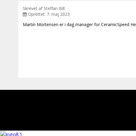
Skrevet af
Steffan Bill
Oprettet: 7. maj 2023
Martin Mortensen er i dag manager for CeramicSpeed Her