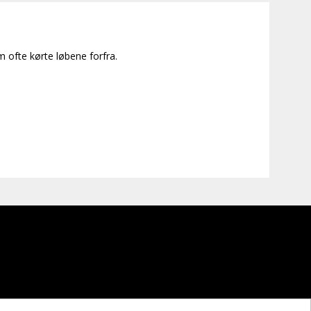
ofte kørte løbene forfra.