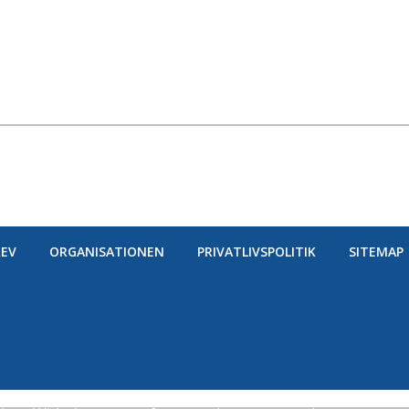
EV
ORGANISATIONEN
PRIVATLIVSPOLITIK
SITEMAP