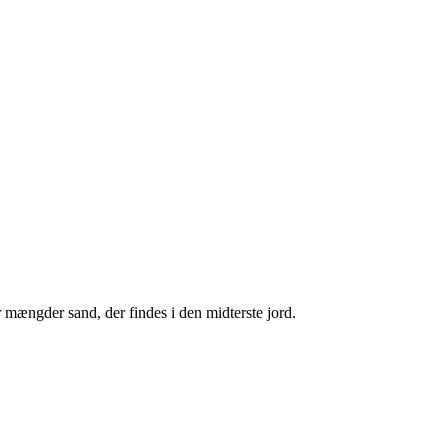
 mængder sand, der findes i den midterste jord.